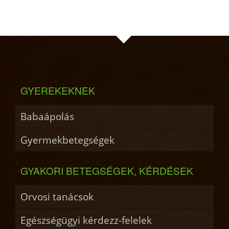
GYEREKEKNEK
Babaápolás
Gyermekbetegségek
GYAKORI BETEGSÉGEK, KÉRDÉSEK
Orvosi tanácsok
Egészségügyi kérdezz-felelek