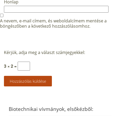
Honlap
A nevem, e-mail címem, és weboldalcímem mentése a
böngészőben a következő hozzászólásomhoz.
Kérjük, adja meg a választ számjegyekkel:
3 × 2 =
Biotechnikai vívmányok, elsőkézből: