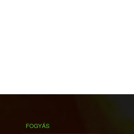
FOGYÁS