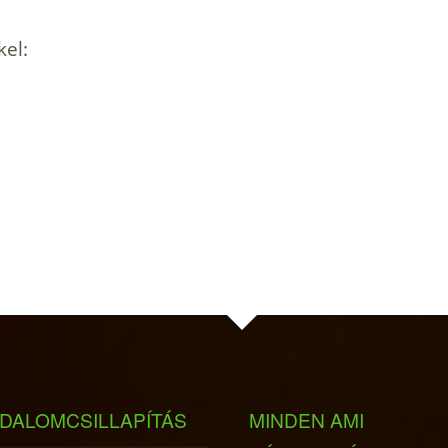
kel:
DALOMCSILLAPÍTÁS
MINDEN AMI