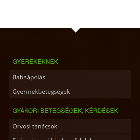
GYEREKEKNEK
Babaápolás
Gyermekbetegségek
GYAKORI BETEGSÉGEK, KÉRDÉSEK
Orvosi tanácsok