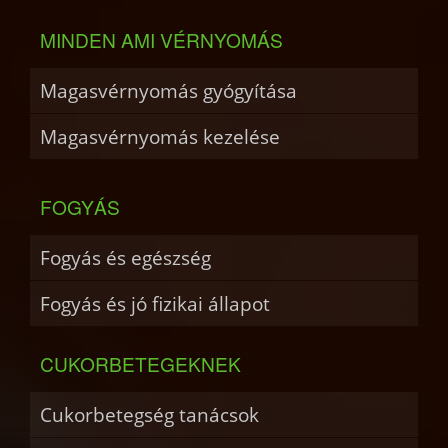
MINDEN AMI VÉRNYOMÁS
Magasvérnyomás gyógyítása
Magasvérnyomás kezelése
FOGYÁS
Fogyás és egészség
Fogyás és jó fizikai állapot
CUKORBETEGEKNEK
Cukorbetegség tanácsok