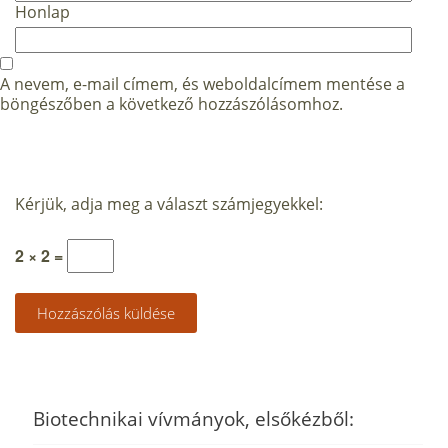
Honlap
A nevem, e-mail címem, és weboldalcímem mentése a
böngészőben a következő hozzászólásomhoz.
Kérjük, adja meg a választ számjegyekkel:
2 × 2 =
Biotechnikai vívmányok, elsőkézből: