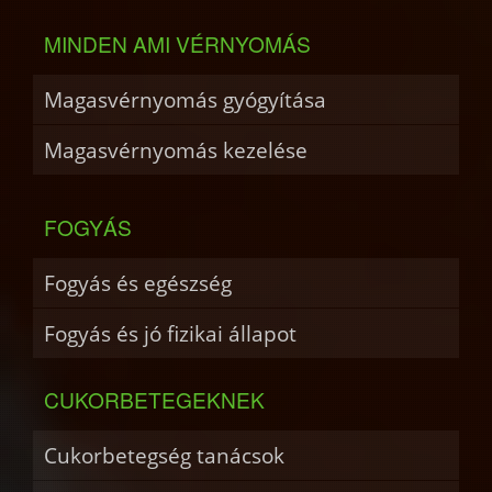
MINDEN AMI VÉRNYOMÁS
Magasvérnyomás gyógyítása
Magasvérnyomás kezelése
FOGYÁS
Fogyás és egészség
Fogyás és jó fizikai állapot
CUKORBETEGEKNEK
Cukorbetegség tanácsok