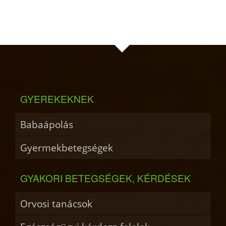
GYEREKEKNEK
Babaápolás
Gyermekbetegségek
GYAKORI BETEGSÉGEK, KÉRDÉSEK
Orvosi tanácsok