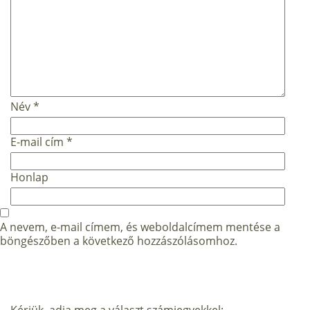
Név
*
E-mail cím
*
Honlap
A nevem, e-mail címem, és weboldalcímem mentése a
böngészőben a következő hozzászólásomhoz.