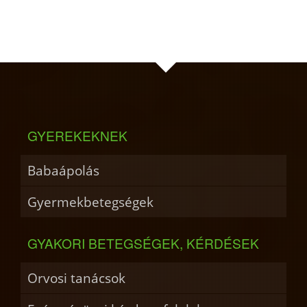
GYEREKEKNEK
Babaápolás
Gyermekbetegségek
GYAKORI BETEGSÉGEK, KÉRDÉSEK
Orvosi tanácsok