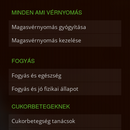
MINDEN AMI VÉRNYOMÁS
Magasvérnyomás gyógyítása
Magasvérnyomás kezelése
FOGYÁS
Fogyás és egészség
Fogyás és jó fizikai állapot
CUKORBETEGEKNEK
Cukorbetegség tanácsok