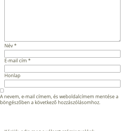
Név
*
E-mail cím
*
Honlap
A nevem, e-mail címem, és weboldalcímem mentése a
böngészőben a következő hozzászólásomhoz.