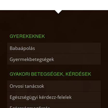
GYEREKEKNEK
Babaápolás
Gyermekbetegségek
GYAKORI BETEGSÉGEK, KÉRDÉSEK
Orvosi tanácsok
Egészségügyi kérdezz-felelek