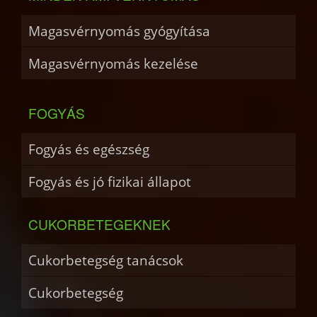
Magasvérnyomás gyógyítása
Magasvérnyomás kezelése
FOGYÁS
Fogyás és egészség
Fogyás és jó fizikai állapot
CUKORBETEGEKNEK
Cukorbetegség tanácsok
Cukorbetegség