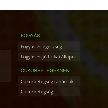
FOGYÁS
Fogyás és egészség
Fogyás és jó fizikai állapot
CUKORBETEGEKNEK
Cukorbetegség tanácsok
Cukorbetegség