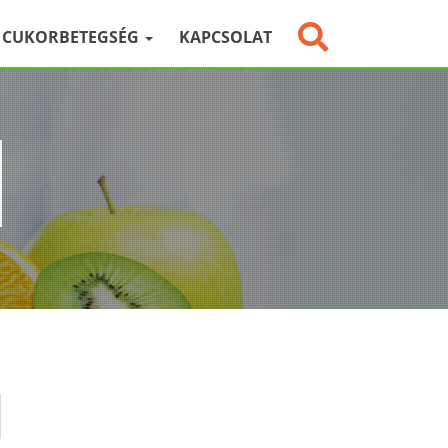
CUKORBETEGSÉG
KAPCSOLAT