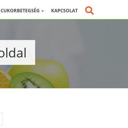
CUKORBETEGSÉG
KAPCSOLAT
oldal