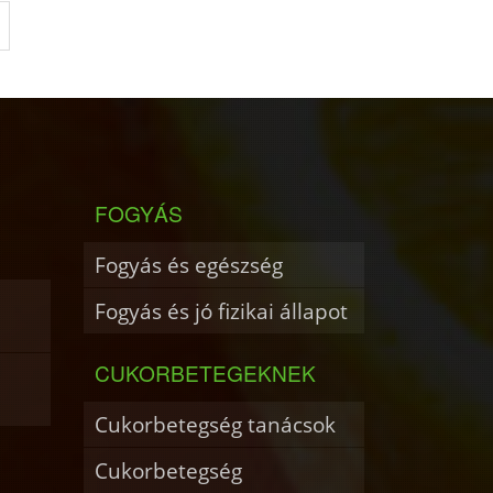
FOGYÁS
Fogyás és egészség
Fogyás és jó fizikai állapot
CUKORBETEGEKNEK
Cukorbetegség tanácsok
Cukorbetegség