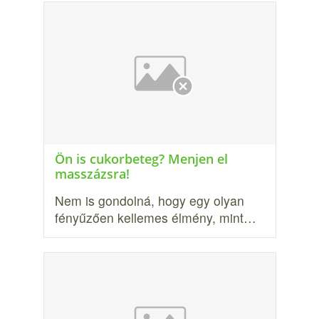
Ön is cukorbeteg? Menjen el
masszázsra!
Nem is gondolná, hogy egy olyan
fényűzően kellemes élmény, mint…