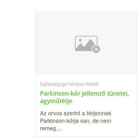
Egészségügyi kérdezz-felelek
Parkinson-kór jellemző tünetei,
agyműtétje
Az orvos szerint a férjemnek
Parkinson-kórja van, de nem
remeg…