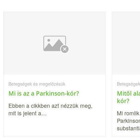
Betegségek és megelőzésük
Betegségek
Mi is az a Parkinson-kór?
Mitől al
kór?
Ebben a cikkben azt nézzük meg,
mit is jelent a…
Mi romlik
Parkinso
substant