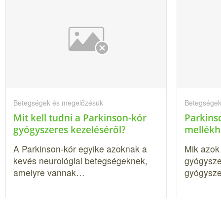
Betegségek és megelőzésük
Betegségek
Mit kell tudni a Parkinson-kór
Parkins
gyógyszeres kezeléséről?
mellékh
A Parkinson-kór egyike azoknak a
Mik azok 
kevés neurológiai beteg­ségeknek,
gyógysze
amelyre vannak…
gyógysze