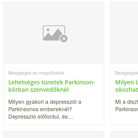
Betegségek és megelőzésük
Betegségek
Lehetséges tünetek Parkinson-
Milyen 
kórban szenvedőknél
okozhat
Milyen gyakori a depresszió a
Mi a disz
Parkinsonos em­bereknél?
Parkinso
Depresszió előfordul, és…