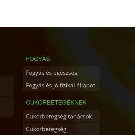
FOGYÁS
Fogyás és egészség
Fogyás és jó fizikai állapot
CUKORBETEGEKNEK
Cukorbetegség tanácsok
Cukorbetegség