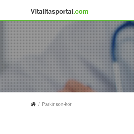
Vitalitasportal
.com
×
/
Parkinson-kór