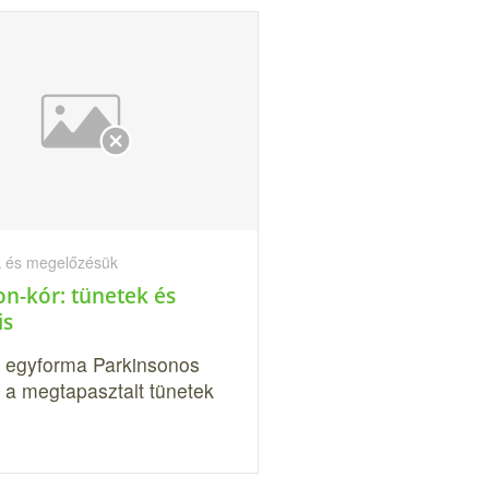
 és megelőzésük
on-kór: tünetek és
is
t egyforma Parkinsonos
 a megtapasztalt tünetek