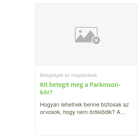
Betegségek és megelőzésük
Kit betegít meg a Parkinson-
kór?
Hogyan lehetnek benne biztosak az
orvosok, hogy nem öröklődik? A…