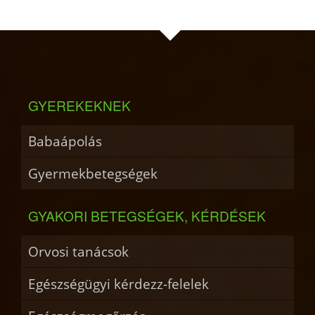
GYEREKEKNEK
Babaápolás
Gyermekbetegségek
GYAKORI BETEGSÉGEK, KÉRDÉSEK
Orvosi tanácsok
Egészségügyi kérdezz-felelek