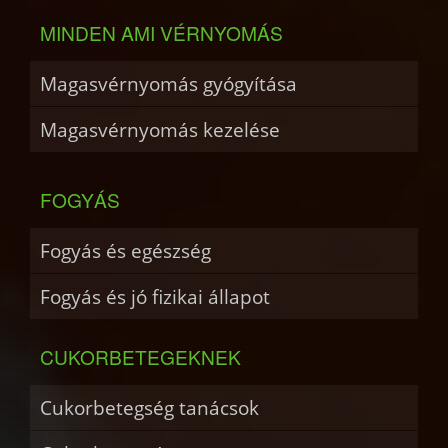
MINDEN AMI VÉRNYOMÁS
Magasvérnyomás gyógyítása
Magasvérnyomás kezelése
FOGYÁS
Fogyás és egészség
Fogyás és jó fizikai állapot
CUKORBETEGEKNEK
Cukorbetegség tanácsok