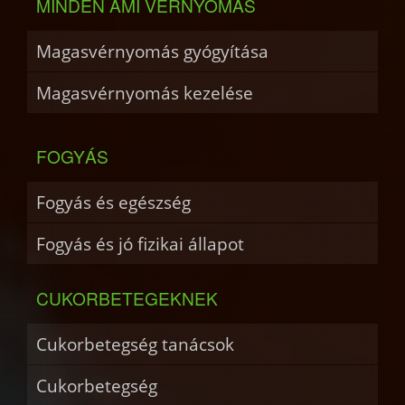
MINDEN AMI VÉRNYOMÁS
Magasvérnyomás gyógyítása
Magasvérnyomás kezelése
FOGYÁS
Fogyás és egészség
Fogyás és jó fizikai állapot
CUKORBETEGEKNEK
Cukorbetegség tanácsok
Cukorbetegség