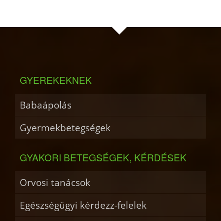
GYEREKEKNEK
Babaápolás
Gyermekbetegségek
GYAKORI BETEGSÉGEK, KÉRDÉSEK
Orvosi tanácsok
Egészségügyi kérdezz-felelek