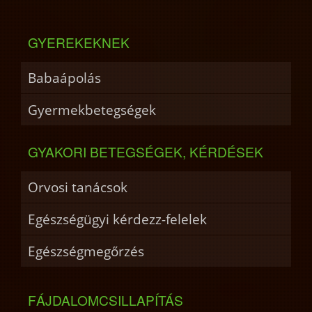
GYEREKEKNEK
Babaápolás
Gyermekbetegségek
GYAKORI BETEGSÉGEK, KÉRDÉSEK
Orvosi tanácsok
Egészségügyi kérdezz-felelek
Egészségmegőrzés
FÁJDALOMCSILLAPÍTÁS