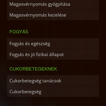
Magasvérnyomás gyógyítása
Magasvérnyomás kezelése
FOGYÁS
Fogyás és egészség
Fogyás és jó fizikai állapot
CUKORBETEGEKNEK
Cukorbetegség tanácsok
Cukorbetegség