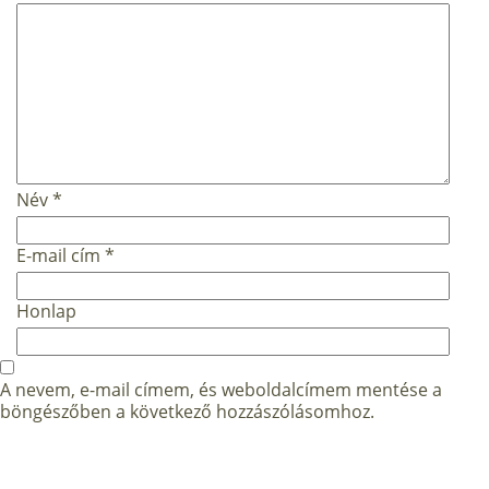
Név
*
E-mail cím
*
Honlap
A nevem, e-mail címem, és weboldalcímem mentése a
böngészőben a következő hozzászólásomhoz.