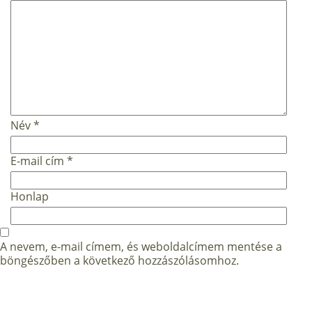
Név
*
E-mail cím
*
Honlap
A nevem, e-mail címem, és weboldalcímem mentése a
böngészőben a következő hozzászólásomhoz.