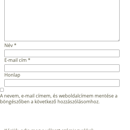
Név
*
E-mail cím
*
Honlap
A nevem, e-mail címem, és weboldalcímem mentése a
böngészőben a következő hozzászólásomhoz.