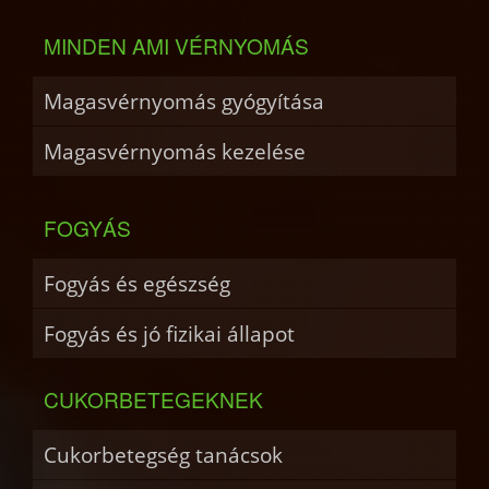
MINDEN AMI VÉRNYOMÁS
Magasvérnyomás gyógyítása
Magasvérnyomás kezelése
FOGYÁS
Fogyás és egészség
Fogyás és jó fizikai állapot
CUKORBETEGEKNEK
Cukorbetegség tanácsok