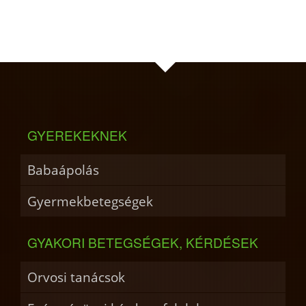
GYEREKEKNEK
Babaápolás
Gyermekbetegségek
GYAKORI BETEGSÉGEK, KÉRDÉSEK
Orvosi tanácsok