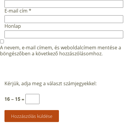
E-mail cím
*
Honlap
A nevem, e-mail címem, és weboldalcímem mentése a
böngészőben a következő hozzászólásomhoz.
Kérjük, adja meg a választ számjegyekkel:
16 − 15 =