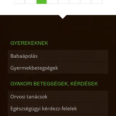
GYEREKEKNEK
Babaápolás
Gyermekbetegségek
GYAKORI BETEGSÉGEK, KÉRDÉSEK
Orvosi tanácsok
Egészségügyi kérdezz-felelek