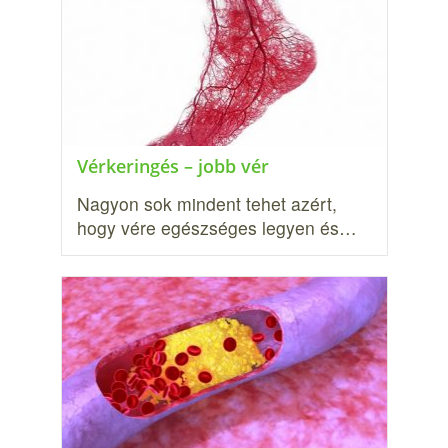
Vérkeringés – jobb vér
Nagyon sok mindent tehet azért,
hogy vére egészséges legyen és…