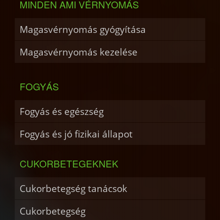
MINDEN AMI VÉRNYOMÁS
Magasvérnyomás gyógyítása
Magasvérnyomás kezelése
FOGYÁS
Fogyás és egészség
Fogyás és jó fizikai állapot
CUKORBETEGEKNEK
Cukorbetegség tanácsok
Cukorbetegség