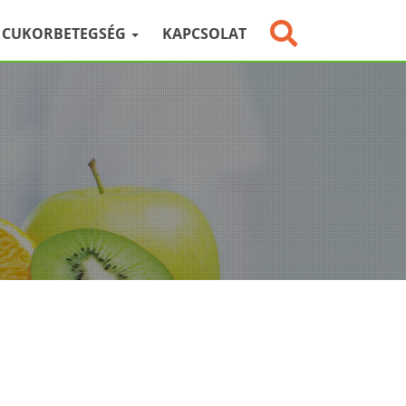
CUKORBETEGSÉG
KAPCSOLAT