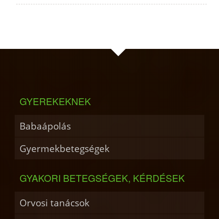
GYEREKEKNEK
Babaápolás
Gyermekbetegségek
GYAKORI BETEGSÉGEK, KÉRDÉSEK
Orvosi tanácsok