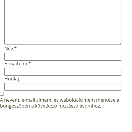
Név
*
E-mail cím
*
Honlap
A nevem, e-mail címem, és weboldalcímem mentése a
böngészőben a következő hozzászólásomhoz.