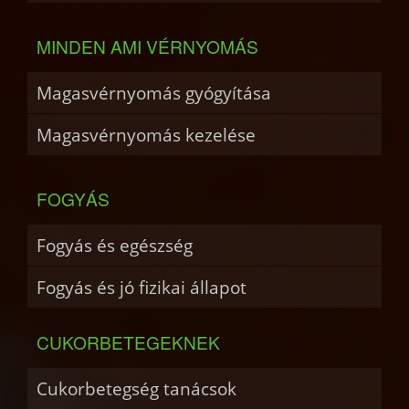
MINDEN AMI VÉRNYOMÁS
Magasvérnyomás gyógyítása
Magasvérnyomás kezelése
FOGYÁS
Fogyás és egészség
Fogyás és jó fizikai állapot
CUKORBETEGEKNEK
Cukorbetegség tanácsok