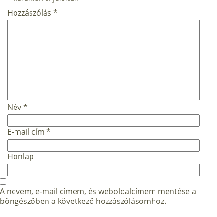
Hozzászólás
*
Név
*
E-mail cím
*
Honlap
A nevem, e-mail címem, és weboldalcímem mentése a
böngészőben a következő hozzászólásomhoz.