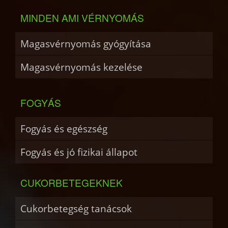
MINDEN AMI VÉRNYOMÁS
Magasvérnyomás gyógyítása
Magasvérnyomás kezelése
FOGYÁS
Fogyás és egészség
Fogyás és jó fizikai állapot
CUKORBETEGEKNEK
Cukorbetegség tanácsok