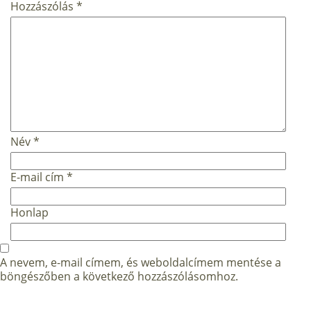
Hozzászólás
*
Név
*
E-mail cím
*
Honlap
A nevem, e-mail címem, és weboldalcímem mentése a
böngészőben a következő hozzászólásomhoz.