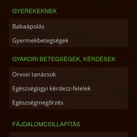
GYEREKEKNEK
Babaápolás
Gyermekbetegségek
GYAKORI BETEGSÉGEK, KÉRDÉSEK
Orvosi tanácsok
Egészségügyi kérdezz-felelek
Egészségmegőrzés
FÁJDALOMCSILLAPÍTÁS