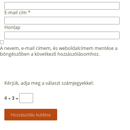
E-mail cím
*
Honlap
A nevem, e-mail címem, és weboldalcímem mentése a
böngészőben a következő hozzászólásomhoz.
Kérjük, adja meg a választ számjegyekkel:
4 × 3 =