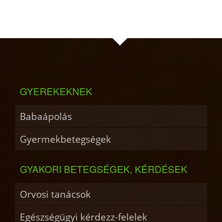
GYEREKEKNEK
Babaápolás
Gyermekbetegségek
GYAKORI BETEGSÉGEK, KÉRDÉSEK
Orvosi tanácsok
Egészségügyi kérdezz-felelek