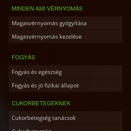
MINDEN AMI VÉRNYOMÁS
Magasvérnyomás gyógyítása
Magasvérnyomás kezelése
FOGYÁS
Fogyás és egészség
Fogyás és jó fizikai állapot
CUKORBETEGEKNEK
Cukorbetegség tanácsok