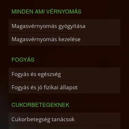
MINDEN AMI VÉRNYOMÁS
Magasvérnyomás gyógyítása
Magasvérnyomás kezelése
FOGYÁS
Fogyás és egészség
Fogyás és jó fizikai állapot
CUKORBETEGEKNEK
Cukorbetegség tanácsok