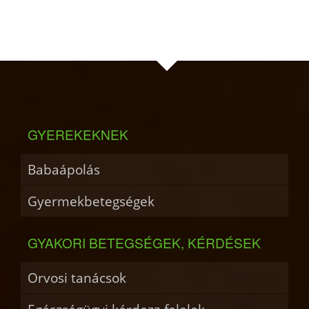
GYEREKEKNEK
Babaápolás
Gyermekbetegségek
GYAKORI BETEGSÉGEK, KÉRDÉSEK
Orvosi tanácsok