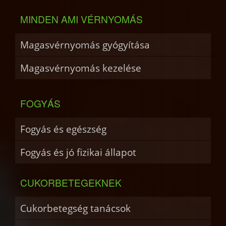
MINDEN AMI VÉRNYOMÁS
Magasvérnyomás gyógyítása
Magasvérnyomás kezelése
FOGYÁS
Fogyás és egészség
Fogyás és jó fizikai állapot
CUKORBETEGEKNEK
Cukorbetegség tanácsok