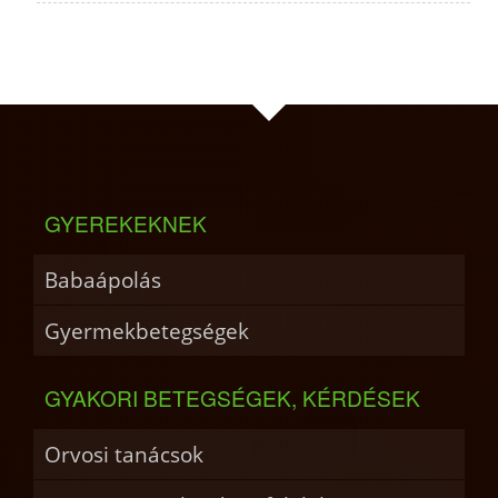
GYEREKEKNEK
Babaápolás
Gyermekbetegségek
GYAKORI BETEGSÉGEK, KÉRDÉSEK
Orvosi tanácsok