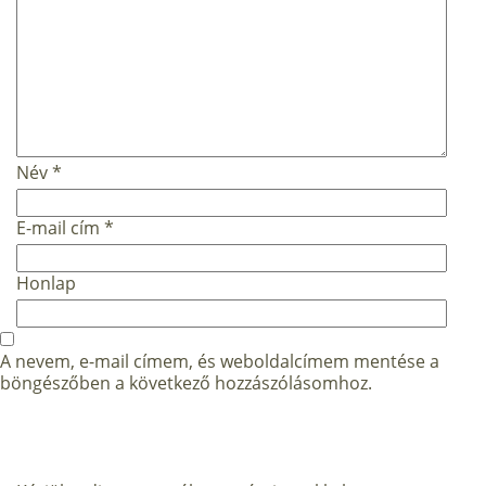
Név
*
E-mail cím
*
Honlap
A nevem, e-mail címem, és weboldalcímem mentése a
böngészőben a következő hozzászólásomhoz.