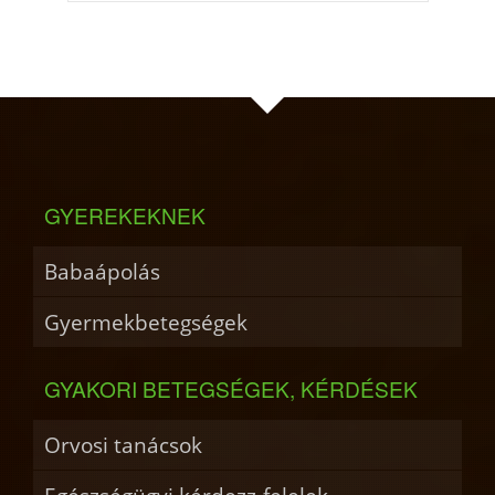
GYEREKEKNEK
Babaápolás
Gyermekbetegségek
GYAKORI BETEGSÉGEK, KÉRDÉSEK
Orvosi tanácsok