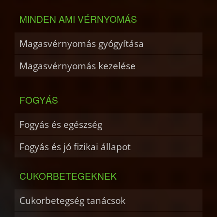
MINDEN AMI VÉRNYOMÁS
Magasvérnyomás gyógyítása
Magasvérnyomás kezelése
FOGYÁS
Fogyás és egészség
Fogyás és jó fizikai állapot
CUKORBETEGEKNEK
Cukorbetegség tanácsok