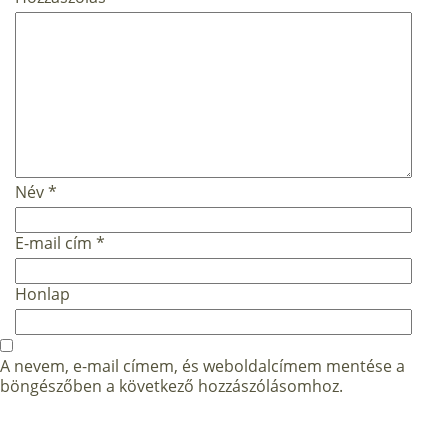
Név
*
E-mail cím
*
Honlap
A nevem, e-mail címem, és weboldalcímem mentése a
böngészőben a következő hozzászólásomhoz.