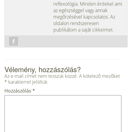
reflexológia. Minden érdekel ami
az egészséggel vagy annak
megőrzésével kapcsolatos. Az
oldalon rendszeresen
publikálom a saját cikkeimet.
Vélemény, hozzászólás?
Az e-mail címet nem tesszük közzé.
A kötelező mezőket
*
karakterrel jelöltük
Hozzászólás
*