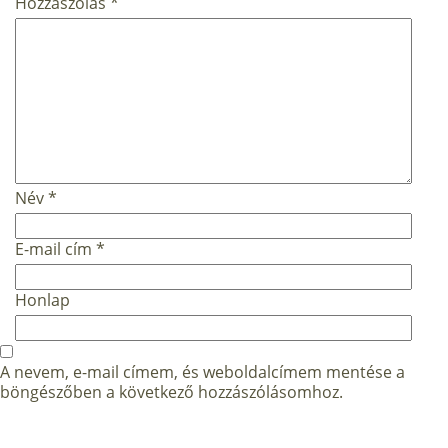
Hozzászólás
*
Név
*
E-mail cím
*
Honlap
A nevem, e-mail címem, és weboldalcímem mentése a
böngészőben a következő hozzászólásomhoz.