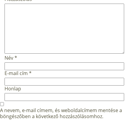
Név
*
E-mail cím
*
Honlap
A nevem, e-mail címem, és weboldalcímem mentése a
böngészőben a következő hozzászólásomhoz.