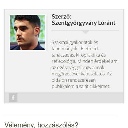
Szerző:
Szentgyörgyváry Lóránt
Szakmai gyakorlatok és
tanulmányok: Életmód-
tanácsadás, kiropraktika és
reflexológia. Minden érdekel ami
az egészséggel vagy annak
megőrzésével kapcsolatos. Az
oldalon rendszeresen
publikálom a saját cikkeimet.
Vélemény, hozzászólás?