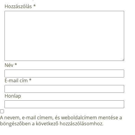
Hozzászólás
*
Név
*
E-mail cím
*
Honlap
A nevem, e-mail címem, és weboldalcímem mentése a
böngészőben a következő hozzászólásomhoz.